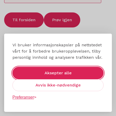
Til forsiden
Prøv igjen
Vi bruker informasjonskapsler på nettstedet
vårt for å forbedre brukeropplevelsen, tilby
personlig innhold og analysere trafikken vår.
Aksepter alle
Avvis ikke-nødvendige
Preferanser