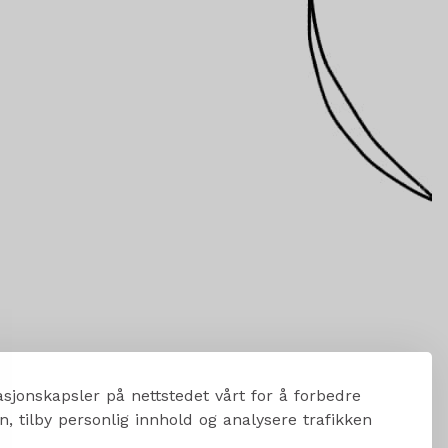
sjonskapsler på nettstedet vårt for å forbedre
, tilby personlig innhold og analysere trafikken