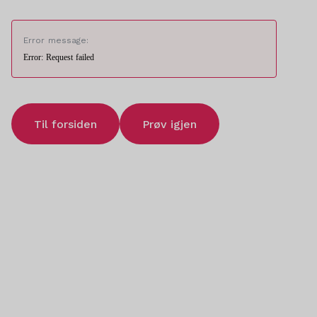
Error message:
Error: Request failed
Til forsiden
Prøv igjen