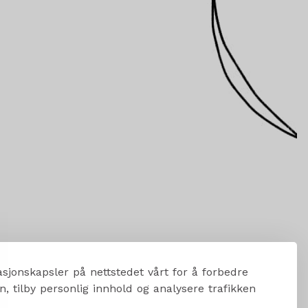
sjonskapsler på nettstedet vårt for å forbedre
, tilby personlig innhold og analysere trafikken