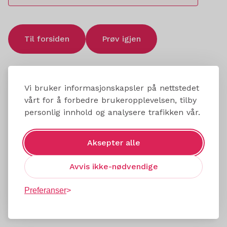
Til forsiden
Prøv igjen
Vi bruker informasjonskapsler på nettstedet
vårt for å forbedre brukeropplevelsen, tilby
personlig innhold og analysere trafikken vår.
Aksepter alle
Avvis ikke-nødvendige
Preferanser