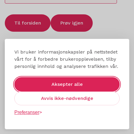
Til forsiden
Prøv igjen
Vi bruker informasjonskapsler på nettstedet
vårt for å forbedre brukeropplevelsen, tilby
personlig innhold og analysere trafikken vår.
Aksepter alle
Avvis ikke-nødvendige
Preferanser