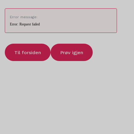
Error message:
Error: Request failed
Til forsiden
Prøv igjen