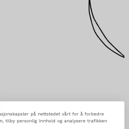
sjonskapsler på nettstedet vårt for å forbedre
, tilby personlig innhold og analysere trafikken