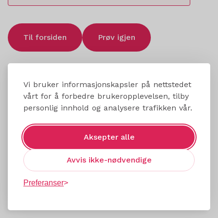
Til forsiden
Prøv igjen
Vi bruker informasjonskapsler på nettstedet
vårt for å forbedre brukeropplevelsen, tilby
personlig innhold og analysere trafikken vår.
Aksepter alle
Avvis ikke-nødvendige
Preferanser