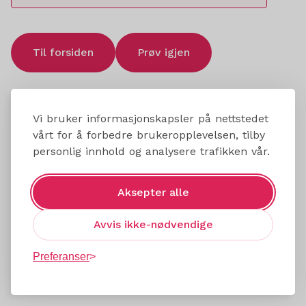
Til forsiden
Prøv igjen
Vi bruker informasjonskapsler på nettstedet
vårt for å forbedre brukeropplevelsen, tilby
personlig innhold og analysere trafikken vår.
Aksepter alle
Avvis ikke-nødvendige
Preferanser