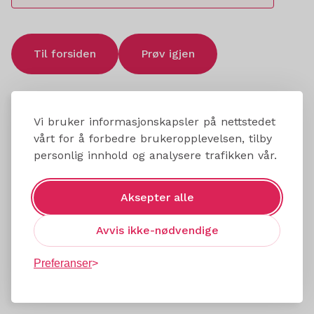
Til forsiden
Prøv igjen
Vi bruker informasjonskapsler på nettstedet
vårt for å forbedre brukeropplevelsen, tilby
personlig innhold og analysere trafikken vår.
Aksepter alle
Avvis ikke-nødvendige
Preferanser