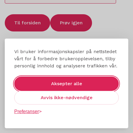
Til forsiden
Prøv igjen
Vi bruker informasjonskapsler på nettstedet
vårt for å forbedre brukeropplevelsen, tilby
personlig innhold og analysere trafikken vår.
Aksepter alle
Avvis ikke-nødvendige
Preferanser