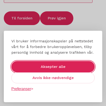
Til forsiden
Prøv igjen
Vi bruker informasjonskapsler på nettstedet
vårt for å forbedre brukeropplevelsen, tilby
personlig innhold og analysere trafikken vår.
Aksepter alle
Avvis ikke-nødvendige
Preferanser