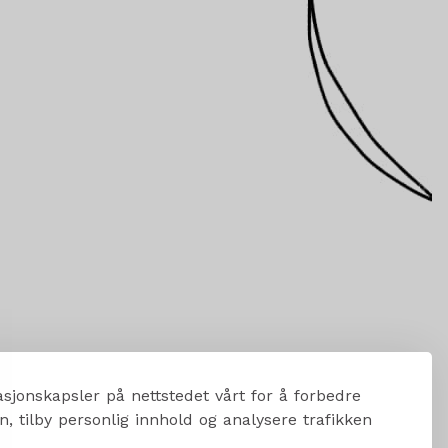
sjonskapsler på nettstedet vårt for å forbedre
, tilby personlig innhold og analysere trafikken