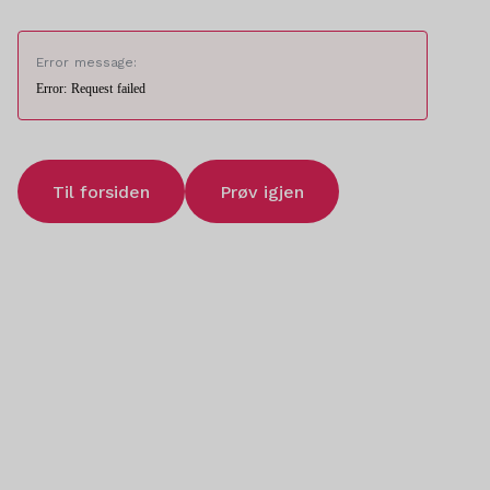
Error message:
Error: Request failed
Til forsiden
Prøv igjen