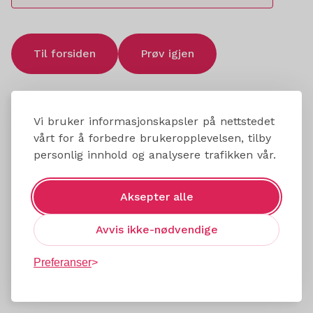
Til forsiden
Prøv igjen
Vi bruker informasjonskapsler på nettstedet
vårt for å forbedre brukeropplevelsen, tilby
personlig innhold og analysere trafikken vår.
Aksepter alle
Avvis ikke-nødvendige
Preferanser