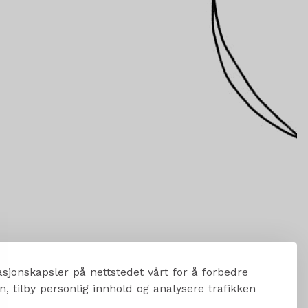
sjonskapsler på nettstedet vårt for å forbedre
, tilby personlig innhold og analysere trafikken