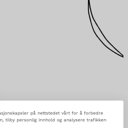
sjonskapsler på nettstedet vårt for å forbedre
, tilby personlig innhold og analysere trafikken