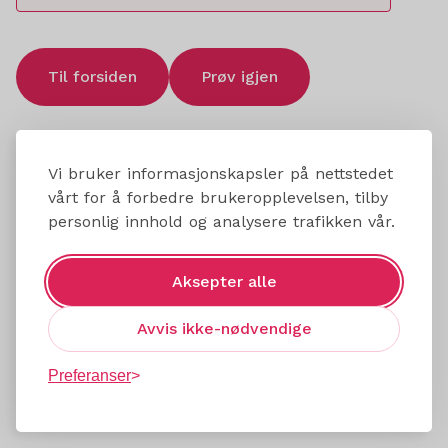
Til forsiden
Prøv igjen
Vi bruker informasjonskapsler på nettstedet
vårt for å forbedre brukeropplevelsen, tilby
personlig innhold og analysere trafikken vår.
Aksepter alle
Avvis ikke-nødvendige
Preferanser