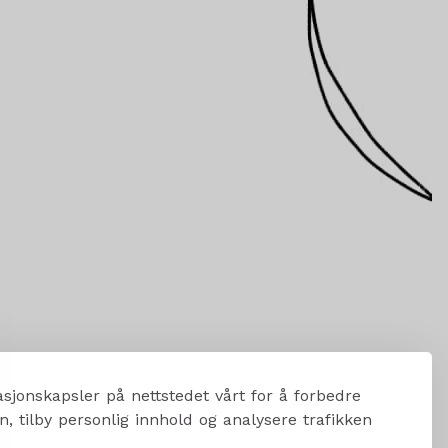
sjonskapsler på nettstedet vårt for å forbedre
, tilby personlig innhold og analysere trafikken