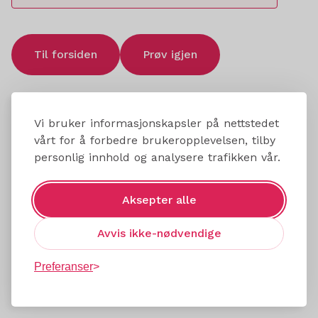
Til forsiden
Prøv igjen
Vi bruker informasjonskapsler på nettstedet
vårt for å forbedre brukeropplevelsen, tilby
personlig innhold og analysere trafikken vår.
Aksepter alle
Avvis ikke-nødvendige
Preferanser