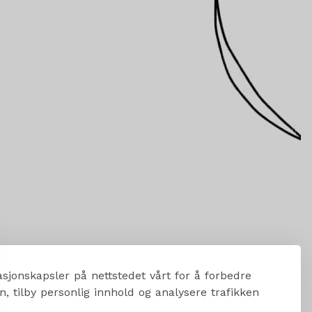
sjonskapsler på nettstedet vårt for å forbedre
, tilby personlig innhold og analysere trafikken