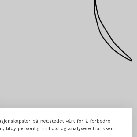
sjonskapsler på nettstedet vårt for å forbedre
, tilby personlig innhold og analysere trafikken