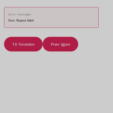
Error message:
Error: Request failed
Til forsiden
Prøv igjen