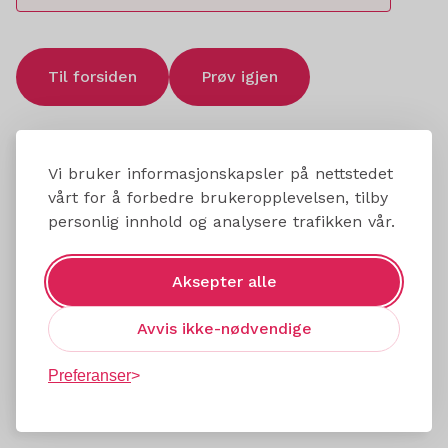
Til forsiden
Prøv igjen
Vi bruker informasjonskapsler på nettstedet
vårt for å forbedre brukeropplevelsen, tilby
personlig innhold og analysere trafikken vår.
Aksepter alle
Avvis ikke-nødvendige
Preferanser