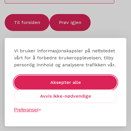
Til forsiden
Prøv igjen
Vi bruker informasjonskapsler på nettstedet
vårt for å forbedre brukeropplevelsen, tilby
personlig innhold og analysere trafikken vår.
Aksepter alle
Avvis ikke-nødvendige
Preferanser