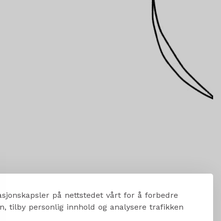
sjonskapsler på nettstedet vårt for å forbedre
, tilby personlig innhold og analysere trafikken