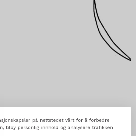
sjonskapsler på nettstedet vårt for å forbedre
, tilby personlig innhold og analysere trafikken