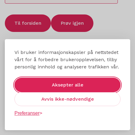
Til forsiden
Prøv igjen
Vi bruker informasjonskapsler på nettstedet
vårt for å forbedre brukeropplevelsen, tilby
personlig innhold og analysere trafikken vår.
Aksepter alle
Avvis ikke-nødvendige
Preferanser