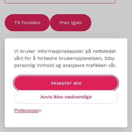
Til forsiden
Prøv igjen
Vi bruker informasjonskapsler på nettstedet
vårt for å forbedre brukeropplevelsen, tilby
personlig innhold og analysere trafikken vår.
Aksepter alle
Avvis ikke-nødvendige
Preferanser