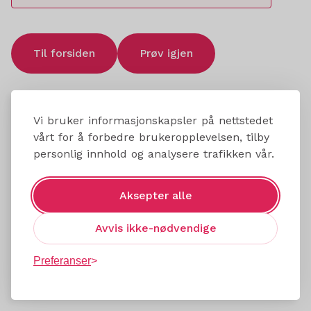
Til forsiden
Prøv igjen
Vi bruker informasjonskapsler på nettstedet
vårt for å forbedre brukeropplevelsen, tilby
personlig innhold og analysere trafikken vår.
Aksepter alle
Avvis ikke-nødvendige
Preferanser