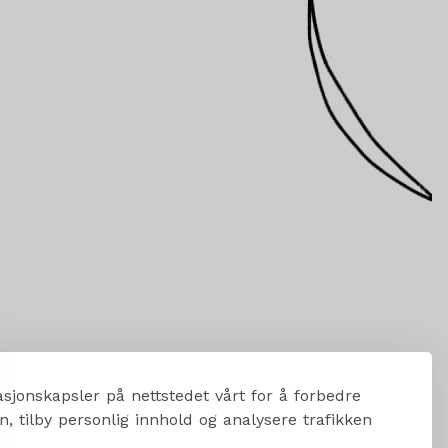
sjonskapsler på nettstedet vårt for å forbedre
, tilby personlig innhold og analysere trafikken