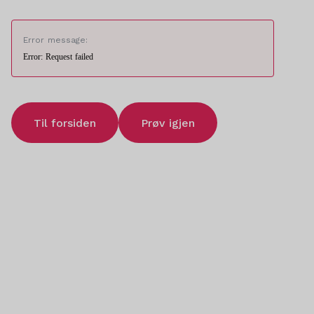
Error message:
Error: Request failed
Til forsiden
Prøv igjen