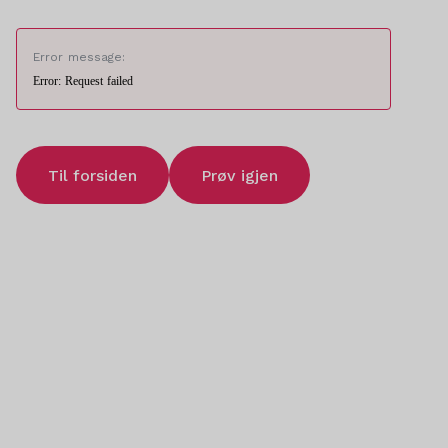
Error message:
Error: Request failed
Til forsiden
Prøv igjen