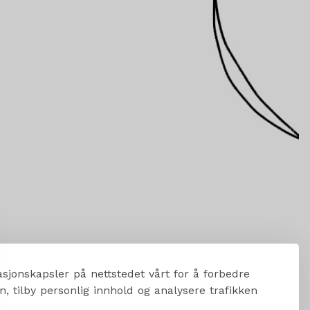
sjonskapsler på nettstedet vårt for å forbedre
, tilby personlig innhold og analysere trafikken