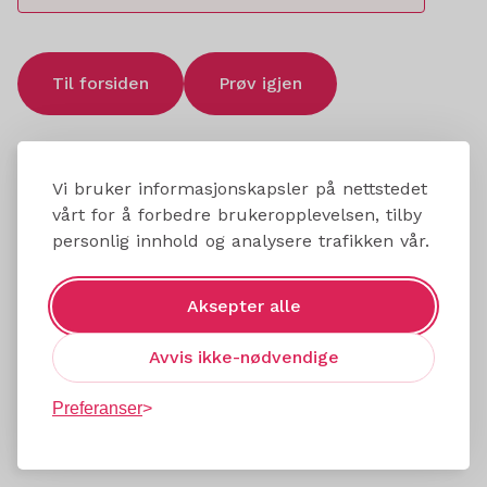
Til forsiden
Prøv igjen
Vi bruker informasjonskapsler på nettstedet
vårt for å forbedre brukeropplevelsen, tilby
personlig innhold og analysere trafikken vår.
Aksepter alle
Avvis ikke-nødvendige
Preferanser