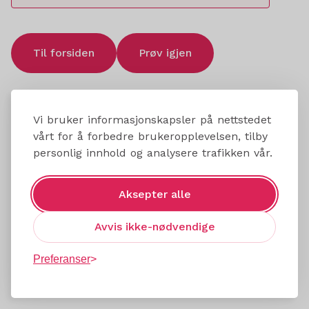
Til forsiden
Prøv igjen
Vi bruker informasjonskapsler på nettstedet
vårt for å forbedre brukeropplevelsen, tilby
personlig innhold og analysere trafikken vår.
Aksepter alle
Avvis ikke-nødvendige
Preferanser