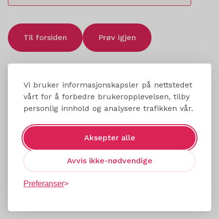
Til forsiden
Prøv igjen
Vi bruker informasjonskapsler på nettstedet
vårt for å forbedre brukeropplevelsen, tilby
personlig innhold og analysere trafikken vår.
Aksepter alle
Avvis ikke-nødvendige
Preferanser