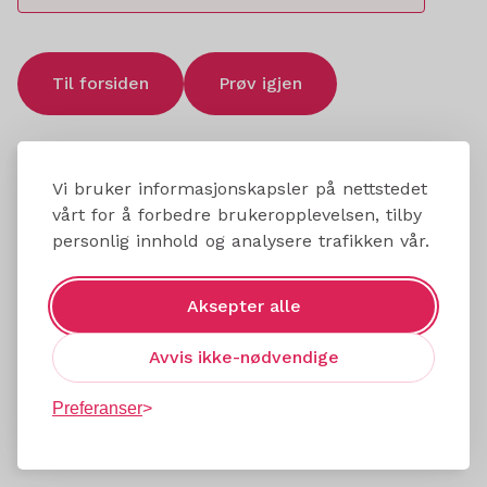
Til forsiden
Prøv igjen
Vi bruker informasjonskapsler på nettstedet
vårt for å forbedre brukeropplevelsen, tilby
personlig innhold og analysere trafikken vår.
Aksepter alle
Avvis ikke-nødvendige
Preferanser