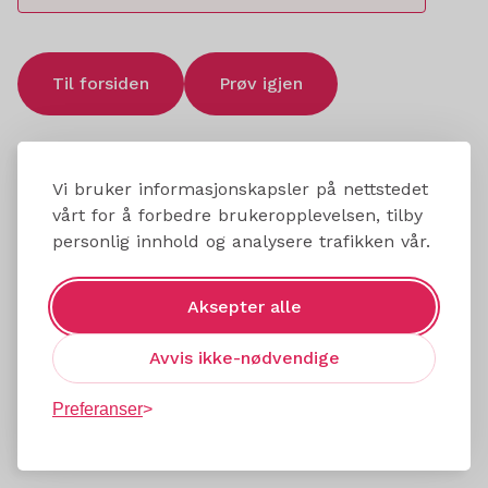
Til forsiden
Prøv igjen
Vi bruker informasjonskapsler på nettstedet
vårt for å forbedre brukeropplevelsen, tilby
personlig innhold og analysere trafikken vår.
Aksepter alle
Avvis ikke-nødvendige
Preferanser