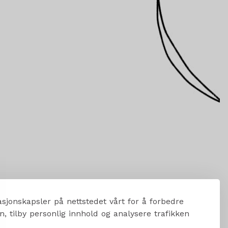
sjonskapsler på nettstedet vårt for å forbedre
, tilby personlig innhold og analysere trafikken