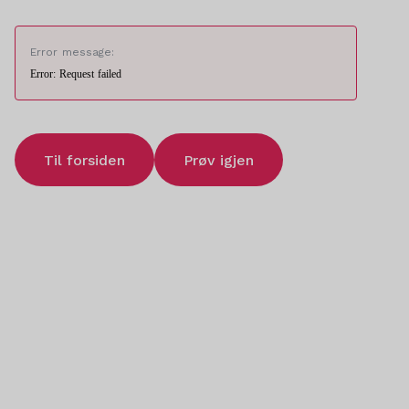
Error message:
Error: Request failed
Til forsiden
Prøv igjen