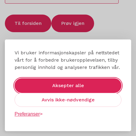
Til forsiden
Prøv igjen
Vi bruker informasjonskapsler på nettstedet
vårt for å forbedre brukeropplevelsen, tilby
personlig innhold og analysere trafikken vår.
Aksepter alle
Avvis ikke-nødvendige
Preferanser