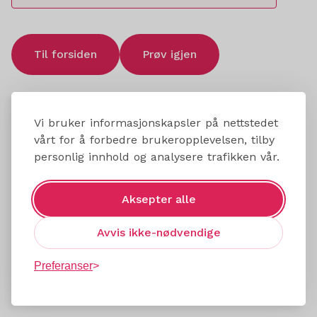
Til forsiden
Prøv igjen
Vi bruker informasjonskapsler på nettstedet
vårt for å forbedre brukeropplevelsen, tilby
personlig innhold og analysere trafikken vår.
Aksepter alle
Avvis ikke-nødvendige
Preferanser