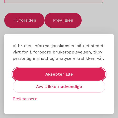
Til forsiden
Prøv igjen
Vi bruker informasjonskapsler på nettstedet
vårt for å forbedre brukeropplevelsen, tilby
personlig innhold og analysere trafikken vår.
Aksepter alle
Avvis ikke-nødvendige
Preferanser