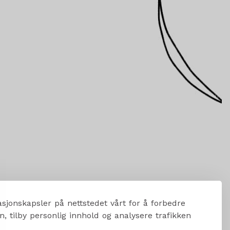
sjonskapsler på nettstedet vårt for å forbedre
, tilby personlig innhold og analysere trafikken