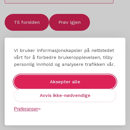
Til forsiden
Prøv igjen
Vi bruker informasjonskapsler på nettstedet
vårt for å forbedre brukeropplevelsen, tilby
personlig innhold og analysere trafikken vår.
Aksepter alle
Avvis ikke-nødvendige
Preferanser