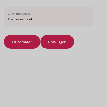
Error message:
Error: Request failed
Til forsiden
Prøv igjen