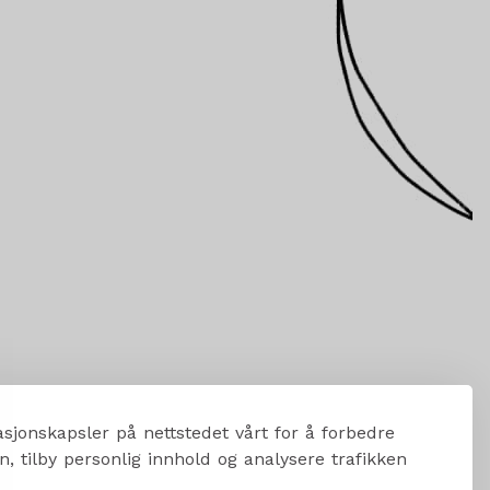
sjonskapsler på nettstedet vårt for å forbedre
, tilby personlig innhold og analysere trafikken