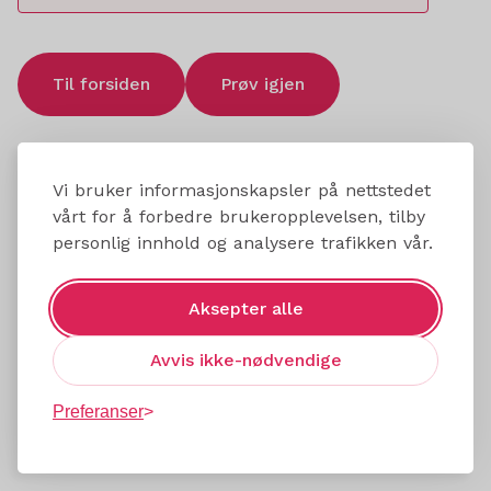
Til forsiden
Prøv igjen
Vi bruker informasjonskapsler på nettstedet
vårt for å forbedre brukeropplevelsen, tilby
personlig innhold og analysere trafikken vår.
Aksepter alle
Avvis ikke-nødvendige
Preferanser