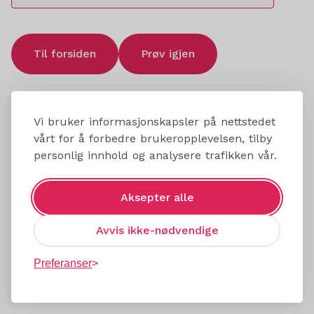
Til forsiden
Prøv igjen
Vi bruker informasjonskapsler på nettstedet
vårt for å forbedre brukeropplevelsen, tilby
personlig innhold og analysere trafikken vår.
Aksepter alle
Avvis ikke-nødvendige
Preferanser