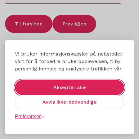
Til forsiden
Prøv igjen
Vi bruker informasjonskapsler på nettstedet
vårt for å forbedre brukeropplevelsen, tilby
personlig innhold og analysere trafikken vår.
Aksepter alle
Avvis ikke-nødvendige
Preferanser