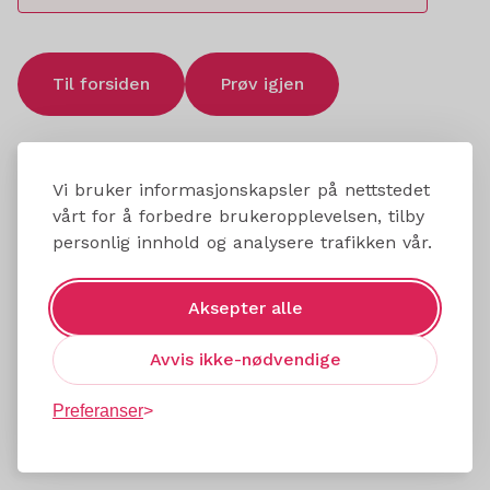
Til forsiden
Prøv igjen
Vi bruker informasjonskapsler på nettstedet
vårt for å forbedre brukeropplevelsen, tilby
personlig innhold og analysere trafikken vår.
Aksepter alle
Avvis ikke-nødvendige
Preferanser