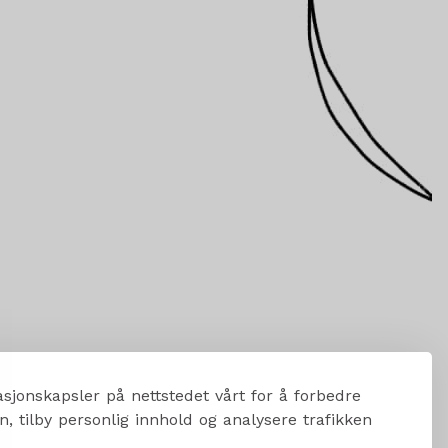
sjonskapsler på nettstedet vårt for å forbedre
, tilby personlig innhold og analysere trafikken