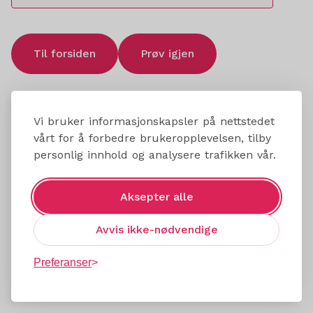
Til forsiden
Prøv igjen
Vi bruker informasjonskapsler på nettstedet
vårt for å forbedre brukeropplevelsen, tilby
personlig innhold og analysere trafikken vår.
Aksepter alle
Avvis ikke-nødvendige
Preferanser