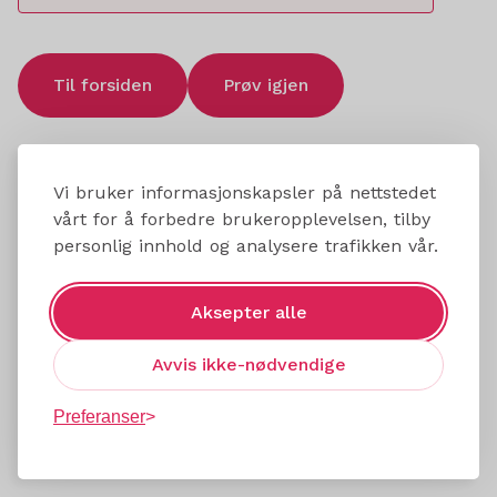
Til forsiden
Prøv igjen
Vi bruker informasjonskapsler på nettstedet
vårt for å forbedre brukeropplevelsen, tilby
personlig innhold og analysere trafikken vår.
Aksepter alle
Avvis ikke-nødvendige
Preferanser