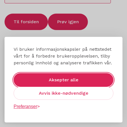
Til forsiden
Prøv igjen
Vi bruker informasjonskapsler på nettstedet
vårt for å forbedre brukeropplevelsen, tilby
personlig innhold og analysere trafikken vår.
Aksepter alle
Avvis ikke-nødvendige
Preferanser