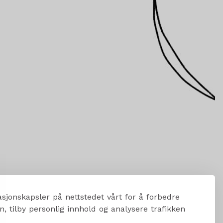
sjonskapsler på nettstedet vårt for å forbedre
, tilby personlig innhold og analysere trafikken